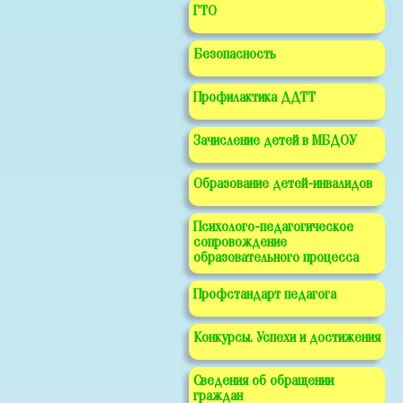
ГТО
Безопасность
Профилактика ДДТТ
Зачисление детей в МБДОУ
Образование детей-инвалидов
Психолого-педагогическое
сопровождение
образовательного процесса
Профстандарт педагога
Конкурсы. Успехи и достижения
Сведения об обращении
граждан